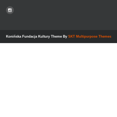
Konińska Fundacja Kultury Theme By
SKT Multipurpose Themes