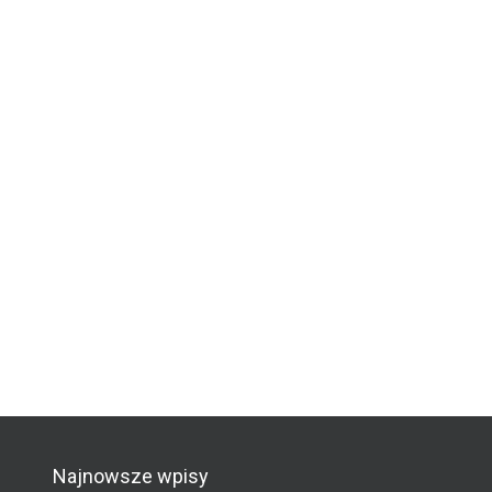
Najnowsze wpisy