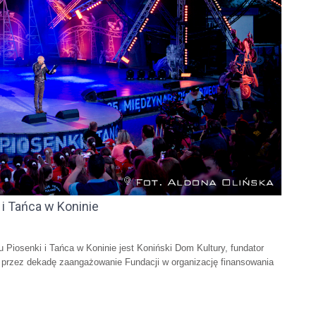
i Tańca w Koninie
senki i Tańca w Koninie jest Koniński Dom Kultury, fundator
ło przez dekadę zaangażowanie Fundacji w organizację finansowania