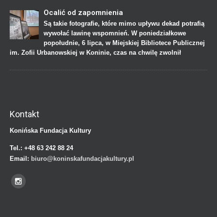
Ocalić od zapomnienia
Są takie fotografie, które mimo upływu dekad potrafią
wywołać lawinę wspomnień. W poniedziałkowe
popołudnie, 6 lipca, w Miejskiej Bibliotece Publicznej
im. Zofii Urbanowskiej w Koninie, czas na chwilę zwolnił
Kontakt
Konińska Fundacja Kultury
Tel.:
+48 63 242 88 24
Email:
biuro@koninskafundacjakultury.pl