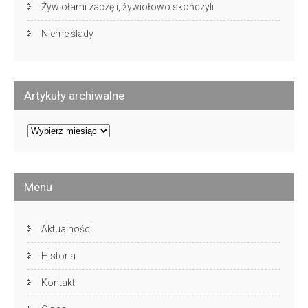
Żywiołami zaczęli, żywiołowo skończyli
Nieme ślady
Artykuły archiwalne
Artykuły
archiwalne
Menu
Aktualności
Historia
Kontakt