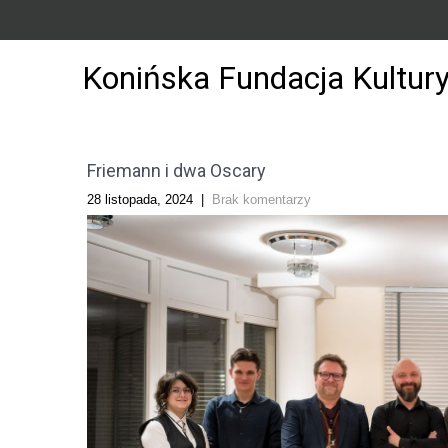
Konińska Fundacja Kultur
Friemann i dwa Oscary
28 listopada, 2024
|
Brak komentarzy