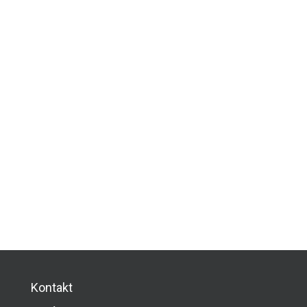
Kontakt