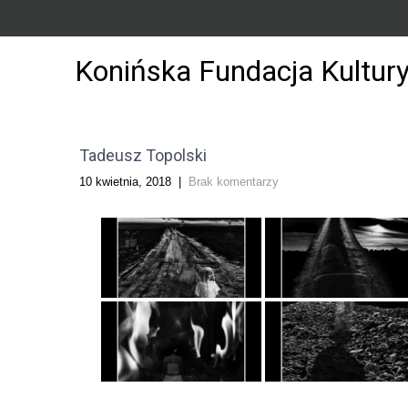
Konińska Fundacja Kultur
Tadeusz Topolski
10 kwietnia, 2018
|
Brak komentarzy