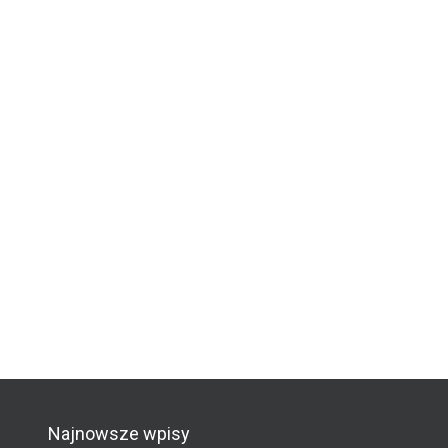
Najnowsze wpisy