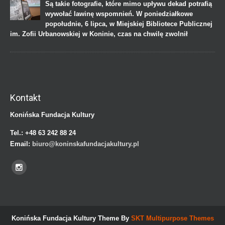
Są takie fotografie, które mimo upływu dekad potrafią
wywołać lawinę wspomnień. W poniedziałkowe
popołudnie, 6 lipca, w Miejskiej Bibliotece Publicznej
im. Zofii Urbanowskiej w Koninie, czas na chwilę zwolnił
Kontakt
Konińska Fundacja Kultury
Tel.:
+48 63 242 88 24
Email:
biuro@koninskafundacjakultury.pl
Konińska Fundacja Kultury Theme By
SKT Multipurpose Themes