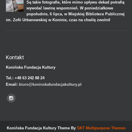
Są takie fotografie, które mimo upływu dekad potrafią
wywołać lawinę wspomnień. W poniedziałkowe
popołudnie, 6 lipca, w Miejskiej Bibliotece Publicznej
im. Zofii Urbanowskiej w Koninie, czas na chwilę zwolnił
Kontakt
Konińska Fundacja Kultury
Tel.:
+48 63 242 88 24
Email:
biuro@koninskafundacjakultury.pl
Konińska Fundacja Kultury Theme By
SKT Multipurpose Themes