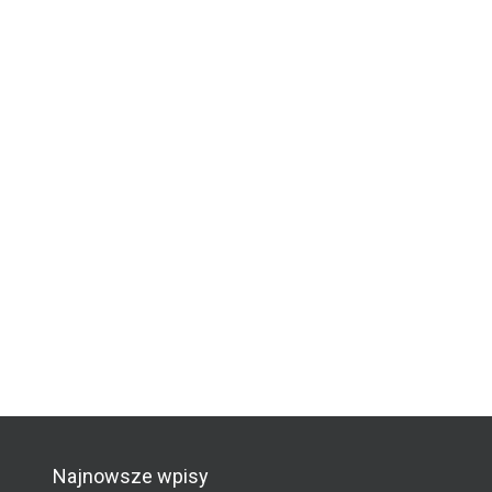
Najnowsze wpisy