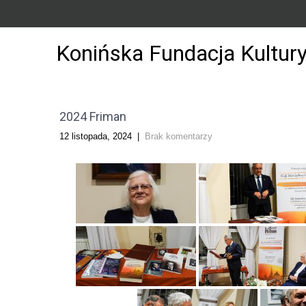
Konińska Fundacja Kultur
2024 Friman
12 listopada, 2024
|
Brak komentarzy