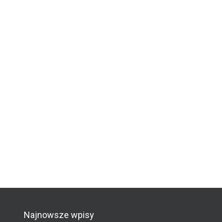
Najnowsze wpisy