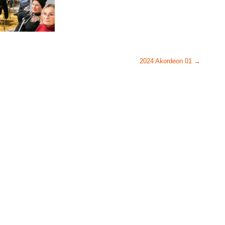
2024 Akordeon 01
→