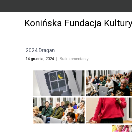
Konińska Fundacja Kultur
2024 Dragan
14 grudnia, 2024
|
Brak komentarzy