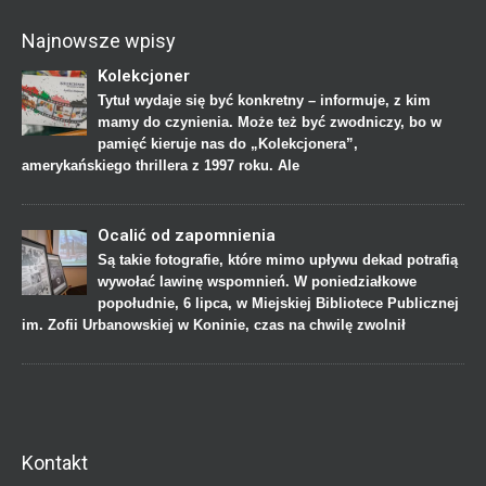
Najnowsze wpisy
Kolekcjoner
Tytuł wydaje się być konkretny – informuje, z kim
mamy do czynienia. Może też być zwodniczy, bo w
pamięć kieruje nas do „Kolekcjonera”,
amerykańskiego thrillera z 1997 roku. Ale
Ocalić od zapomnienia
Są takie fotografie, które mimo upływu dekad potrafią
wywołać lawinę wspomnień. W poniedziałkowe
popołudnie, 6 lipca, w Miejskiej Bibliotece Publicznej
im. Zofii Urbanowskiej w Koninie, czas na chwilę zwolnił
Kontakt