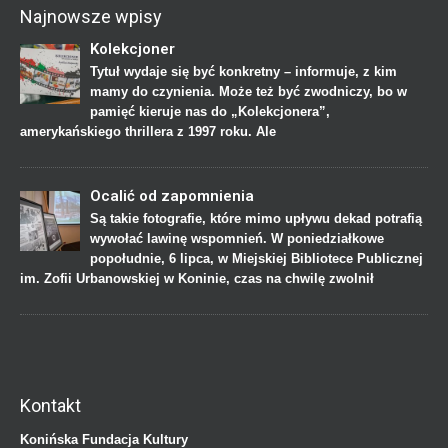
Najnowsze wpisy
Kolekcjoner
Tytuł wydaje się być konkretny – informuje, z kim
mamy do czynienia. Może też być zwodniczy, bo w
pamięć kieruje nas do „Kolekcjonera”,
amerykańskiego thrillera z 1997 roku. Ale
Ocalić od zapomnienia
Są takie fotografie, które mimo upływu dekad potrafią
wywołać lawinę wspomnień. W poniedziałkowe
popołudnie, 6 lipca, w Miejskiej Bibliotece Publicznej
im. Zofii Urbanowskiej w Koninie, czas na chwilę zwolnił
Kontakt
Konińska Fundacja Kultury