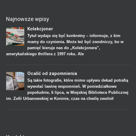
Najnowsze wpisy
Kolekcjoner
Tytuł wydaje się być konkretny – informuje, z kim
mamy do czynienia. Może też być zwodniczy, bo w
pamięć kieruje nas do „Kolekcjonera”,
amerykańskiego thrillera z 1997 roku. Ale
Ocalić od zapomnienia
Są takie fotografie, które mimo upływu dekad potrafią
wywołać lawinę wspomnień. W poniedziałkowe
popołudnie, 6 lipca, w Miejskiej Bibliotece Publicznej
im. Zofii Urbanowskiej w Koninie, czas na chwilę zwolnił