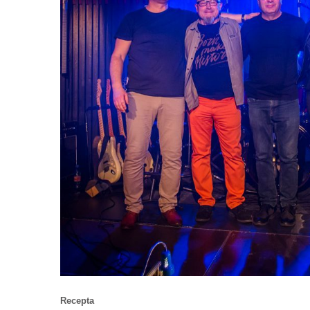
Recepta