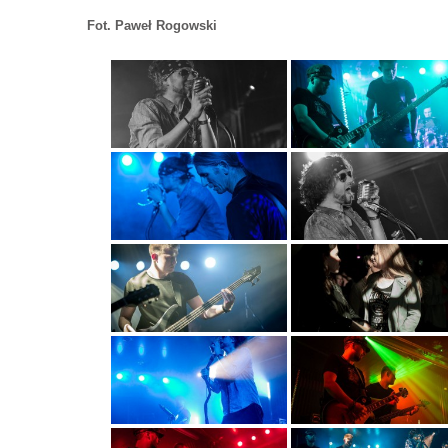
Fot. Paweł Rogowski