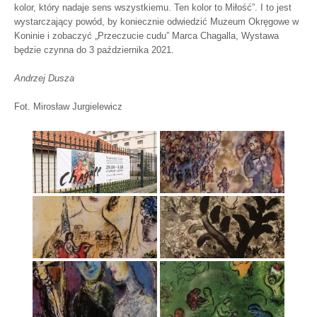
kolor, który nadaje sens wszystkiemu. Ten kolor to Miłość”. I to jest
wystarczający powód, by koniecznie odwiedzić Muzeum Okręgowe w
Koninie i zobaczyć „Przeczucie cudu” Marca Chagalla, Wystawa
będzie czynna do 3 października 2021.
Andrzej Dusza
Fot. Mirosław Jurgielewicz